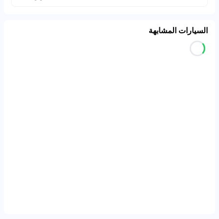
السيارات المشابهة