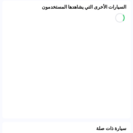
السيارات الأخرى التي يشاهدها المستخدمون
سيارة ذات صلة