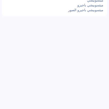
ميتسوبيشي
ميتسوبيشي باجيرو
ميتسوبيشي باجيرو الصور