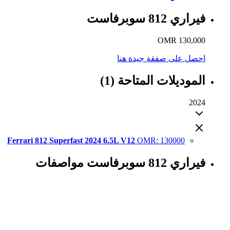
فيراري 812 سوبرفاست
130,000 OMR
احصل على صفقة جيدة هنا
الموديلات المتاحة (1)
2024
Ferrari 812 Superfast 2024 6.5L V12
OMR
:
130000
فيراري 812 سوبرفاست مواصفات