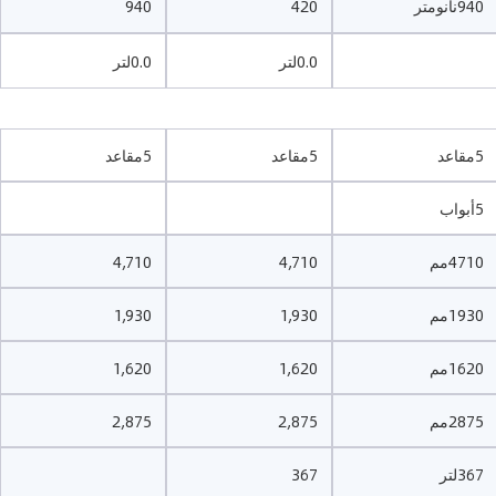
940نانومتر
420
940
0.0لتر
0.0لتر
5مقاعد
5مقاعد
5مقاعد
5أبواب
4710مم
4,710
4,710
1930مم
1,930
1,930
1620مم
1,620
1,620
2875مم
2,875
2,875
367لتر
367