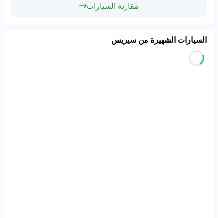
مقارنة السيارات
السيارات الشهيرة من سيريس