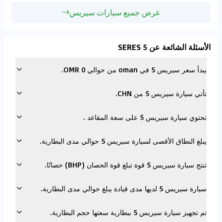
عرض جميع سيارات سيريس
الأسئلة الشائعة عن SERES 5
يبدأ سعر سيريس 5 في oman من حوالي 0 OMR.
تأتي سيارة سيريس 5 من CHN.
تحتوي سيارة سيريس 5 على سعة المقاعد .
يبلغ النطاق الأقصى لسيارة سيريس 5 حوالي مدى البطارية.
تنتج سيارة سيريس 5 قوة تبلغ قوة الحصان (BHP) حصانًا.
سيارة سيريس 5 لديها مدى قيادة يبلغ حوالي مدى البطارية.
تم تجهيز سيارة سيريس 5 ببطارية سعتها حجم البطارية.