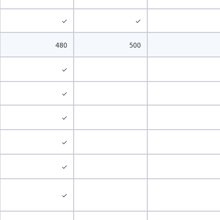
✓
✓
480
500
✓
✓
✓
✓
✓
✓