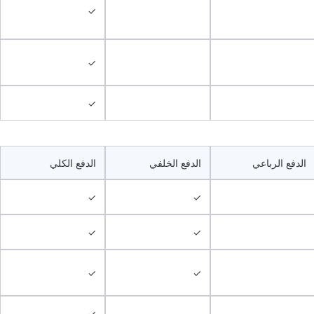
✓
✓
✓
الدفع الرباعي
الدفع الخلفي
الدفع الكلي
✓
✓
✓
✓
✓
✓
✓