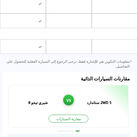
✓
✓
✓
⋅
معلومات التكوين هي للإشارة فقط، يرجى الرجوع إلى السيارة الفعلية للحصول على
التفاصيل.
مقارنات السيارات الذاتية
VS
5 2WD ستاندارد
شيري تيجو 8
مقارنة السيارات