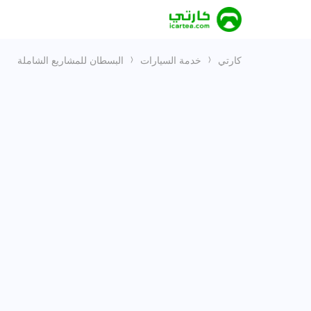
كارتي
خدمة السيارات
البسطان للمشاريع الشاملة