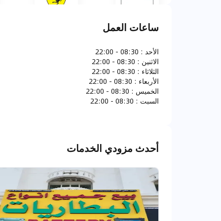
ساعات العمل
دودج
فيراري
الأحد
:
08:30 - 22:00
الاثنين
:
08:30 - 22:00
الثلاثاء
:
08:30 - 22:00
الأربعاء
:
08:30 - 22:00
الخميس
:
08:30 - 22:00
جاك جونو
جي ام سي
السبت
:
08:30 - 22:00
أحدث مزودي الخدمات
انفينيتي
ايسوزو