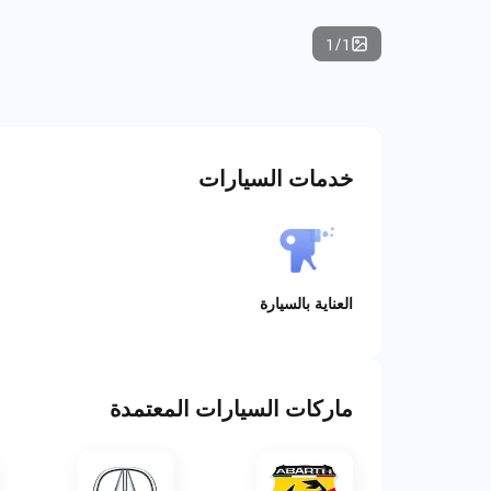
1
/
1
خدمات السيارات
العناية بالسيارة
ماركات السيارات المعتمدة